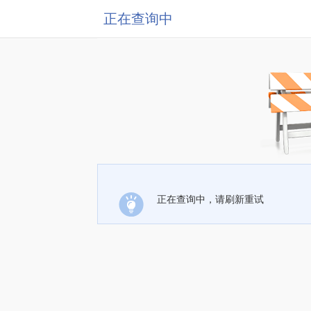
正在查询中
正在查询中，请刷新重试