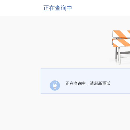
正在查询中
正在查询中，请刷新重试