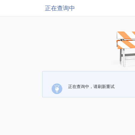
正在查询中
正在查询中，请刷新重试