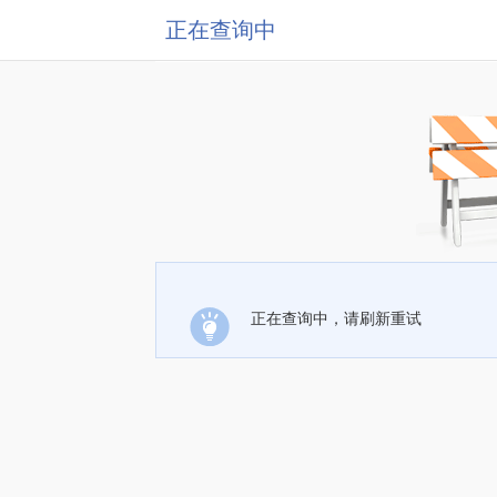
正在查询中
正在查询中，请刷新重试