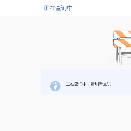
正在查询中
正在查询中，请刷新重试