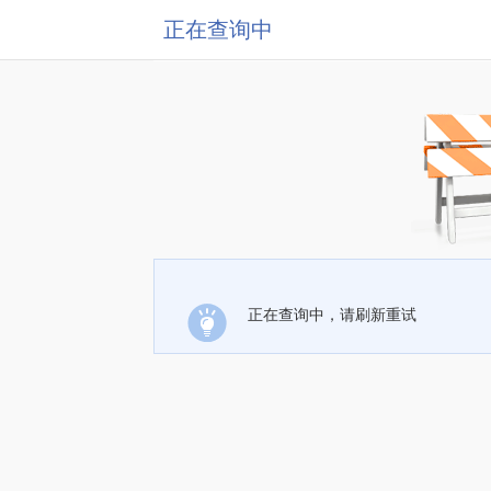
正在查询中
正在查询中，请刷新重试